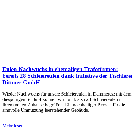
Eulen-Nachwuchs in ehemaligen Trafotürmen:
bereits 28 Schleiereulen dank Initiative der Tischlerei
Dittmer GmbH
Wieder Nachwuchs für unsere Schleiereulen in Dammerez: mit dem
diesjährigen Schlupf können wir nun bis zu 28 Schleiereulen in
Ihrem neuen Zuhause begrüßen. Ein nachhaltiger Beweis für die
sinnvolle Umnutzung leerstehender Gebäude.
Mehr lesen