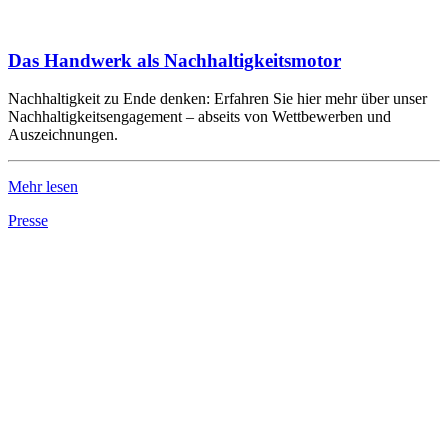
Das Handwerk als Nachhaltigkeitsmotor
Nachhaltigkeit zu Ende denken: Erfahren Sie hier mehr über unser
Nachhaltigkeitsengagement – abseits von Wettbewerben und
Auszeichnungen.
Mehr lesen
Presse