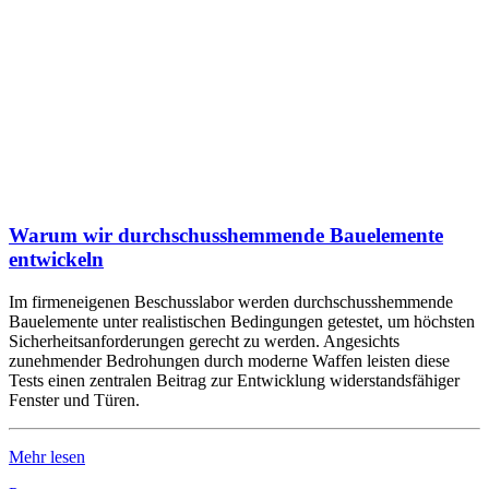
Warum wir durchschusshemmende Bauelemente
entwickeln
Im firmeneigenen Beschusslabor werden durchschusshemmende
Bauelemente unter realistischen Bedingungen getestet, um höchsten
Sicherheitsanforderungen gerecht zu werden. Angesichts
zunehmender Bedrohungen durch moderne Waffen leisten diese
Tests einen zentralen Beitrag zur Entwicklung widerstandsfähiger
Fenster und Türen.
Mehr lesen