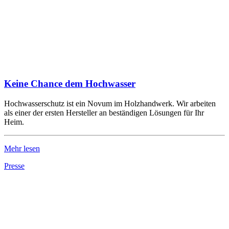
Keine Chance dem Hochwasser
Hochwasserschutz ist ein Novum im Holzhandwerk. Wir arbeiten
als einer der ersten Hersteller an beständigen Lösungen für Ihr
Heim.
Mehr lesen
Presse