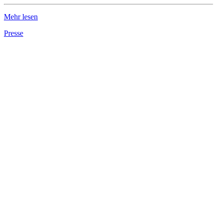
Mehr lesen
Presse