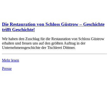
Die Restauration von Schloss Güstrow – Geschichte
trifft Geschichte!
Wir haben den Zuschlag für die Restauration von Schloss Güstrow
erhalten und freuen uns auf den größten Auftrag in der
Unternehmensgeschichte der Tischlerei Dittmer.
Mehr lesen
Presse