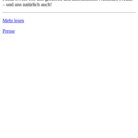
– und uns natürlich auch!
Mehr lesen
Presse