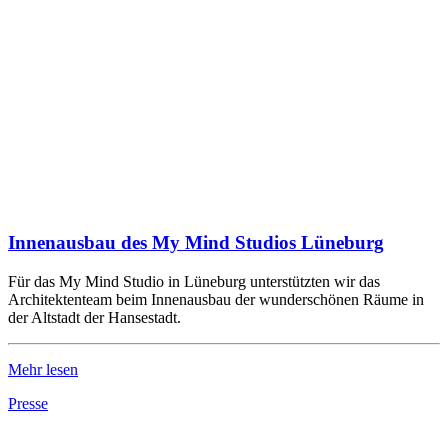
Innenausbau des My Mind Studios Lüneburg
Für das My Mind Studio in Lüneburg unterstützten wir das
Architektenteam beim Innenausbau der wunderschönen Räume in
der Altstadt der Hansestadt.
Mehr lesen
Presse