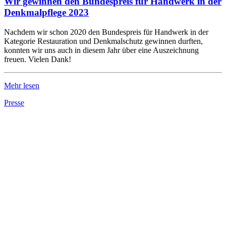
Wir gewinnen den Bundespreis für Handwerk in der
Denkmalpflege 2023
Nachdem wir schon 2020 den Bundespreis für Handwerk in der
Kategorie Restauration und Denkmalschutz gewinnen durften,
konnten wir uns auch in diesem Jahr über eine Auszeichnung
freuen. Vielen Dank!
Mehr lesen
Presse