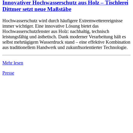
Innovativer Hochwasserschutz aus Holz – Tischlerei
Dittmer setzt neue Maßstäbe
Hochwasserschutz wird durch häufigere Extremwetterereignisse
immer wichtiger. Eine innovative Lösung bietet das
Hochwasserschutzfenster aus Holz: nachhaltig, technisch
leistungsfähig und ästhetisch. Dank moderner Verarbeitung hält es
selbst mehrtägigem Wasserdruck stand – eine effektive Kombination
aus traditionellem Handwerk und zukunftsorientierter Technologie.
Mehr lesen
Presse