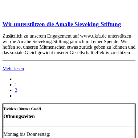
Wir unterstützen die Amalie Sieveking-Stiftung
Zusätzlich zu unserem Engagement auf www.ukfa.de unterstützen
wir die Amalie Sieveking-Stiftung jährlich mit einer Spende. Wir
hoffen so, unseren Mitmenschen etwas zurück geben zu können und
das soziale Gleichgewicht unserer Gesellschaft effektiv zu stützen.
Mehr lesen
1
2
Tischlerei Dittmer GmbH
Öffnungszeiten
Montag bis Donnerstag: