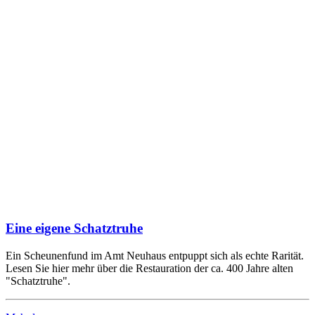
Eine eigene Schatztruhe
Ein Scheunenfund im Amt Neuhaus entpuppt sich als echte Rarität.
Lesen Sie hier mehr über die Restauration der ca. 400 Jahre alten
"Schatztruhe".