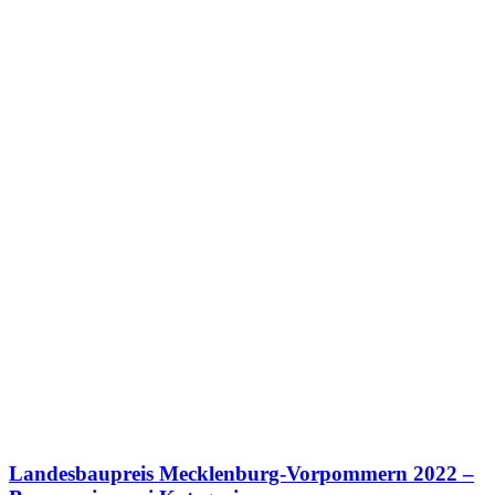
Landesbaupreis Mecklenburg-Vorpommern 2022 –