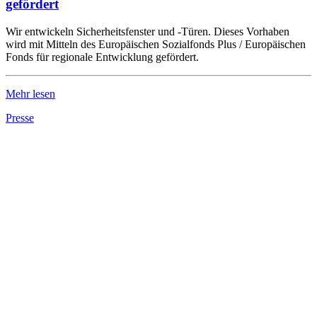
gefördert
Wir entwickeln Sicherheitsfenster und -Türen. Dieses Vorhaben
wird mit Mitteln des Europäischen Sozialfonds Plus / Europäischen
Fonds für regionale Entwicklung gefördert.
Mehr lesen
Presse