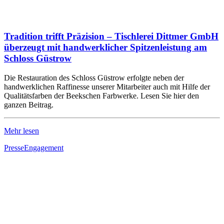
Tradition trifft Präzision – Tischlerei Dittmer GmbH
überzeugt mit handwerklicher Spitzenleistung am
Schloss Güstrow
Die Restauration des Schloss Güstrow erfolgte neben der
handwerklichen Raffinesse unserer Mitarbeiter auch mit Hilfe der
Qualitätsfarben der Beekschen Farbwerke. Lesen Sie hier den
ganzen Beitrag.
Mehr lesen
Presse
Engagement