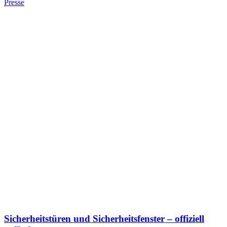
Presse
Sicherheitstüren und Sicherheitsfenster – offiziell