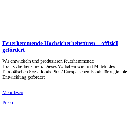
Feuerhemmende Hochsicherheitstüren – offiziell
gefördert
Wir entwickeln und produzieren feuerhemmende
Hochsicherheitstüren. Dieses Vorhaben wird mit Mitteln des
Europäischen Sozialfonds Plus / Europäischen Fonds für regionale
Entwicklung gefördert.
Mehr lesen
Presse