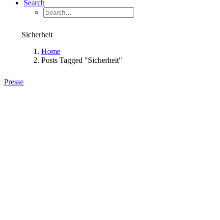
Search
Sicherheit
Home
Posts Tagged "Sicherheit"
Presse