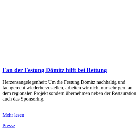
Fan der Festung Dömitz hilft bei Rettung
Herzensangelegenheit: Um die Festung Dömitz nachhaltig und
fachgerecht wiederherzustellen, arbeiten wir nicht nur sehr gern an
dem regionalen Projekt sondern übernehmen neben der Restauration
auch das Sponsoring.
Mehr lesen
Presse