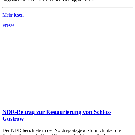
Mehr lesen
Presse
NDR-Beitrag zur Restaurierung von Schloss
Güstrow
Der NDR berichtete in der Nordreportage ausführlich über die