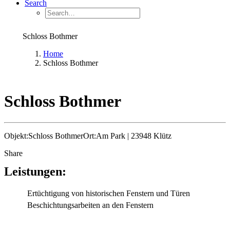
Search
Schloss Bothmer
Home
Schloss Bothmer
Schloss Bothmer
Objekt:
Schloss Bothmer
Ort:
Am Park | 23948 Klütz
Share
Leistungen:
Ertüchtigung von historischen Fenstern und Türen
Beschichtungsarbeiten an den Fenstern