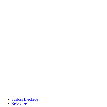
Schloss Bleckede
Referenzen